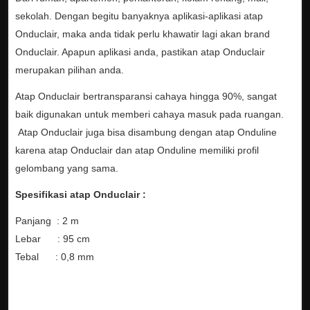
sekolah. Dengan begitu banyaknya aplikasi-aplikasi atap
Onduclair, maka anda tidak perlu khawatir lagi akan brand
Onduclair. Apapun aplikasi anda, pastikan atap Onduclair
merupakan pilihan anda.
Atap Onduclair bertransparansi cahaya hingga 90%, sangat
baik digunakan untuk memberi cahaya masuk pada ruangan.
Atap Onduclair juga bisa disambung dengan atap Onduline
karena atap Onduclair dan atap Onduline memiliki profil
gelombang yang sama.
Spesifikasi atap Onduclair :
Panjang : 2 m
Lebar : 95 cm
Tebal : 0,8 mm