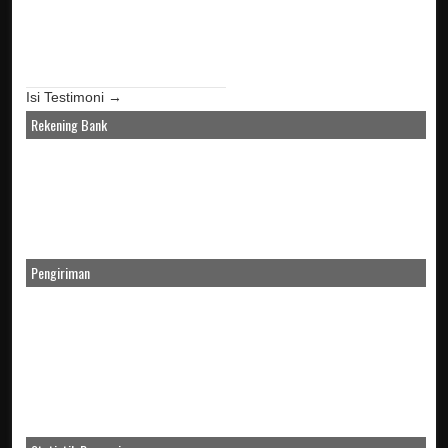
Isi Testimoni →
Rekening Bank
Pengiriman