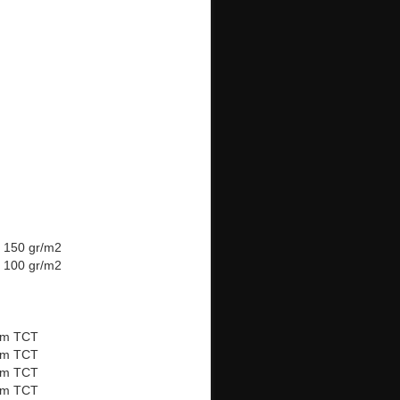
 150 gr/m2
 100 gr/m2
mm TCT
mm TCT
mm TCT
mm TCT