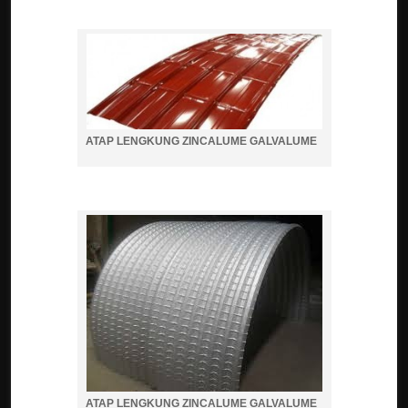
ATAP LENGKUNG ZINCALUME GALVALUME
ATAP LENGKUNG ZINCALUME GALVALUME