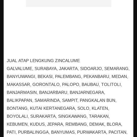
JUAL ATAP LENGKUNG ZINCALUME
GALVALUME, SURABAYA, JAKARTA, SIDOARJO, SEMARANG,
BANYUWANGI, BEKASI, PALEMBANG, PEKANBARU, MEDAN,
MAKASSAR, GORONTALO, PALOPO, BAUBAU, TOLITOLI,
BANJARMASIN, BANJARBARU, BANJARNEGARA,
BALIKPAPAN, SAMARINDA, SAMPIT, PANGKALAN BUN,
BONTANG, KUTAI KERTANEGARA, SOLO, KLATEN,
BOYOLALI, SURAKARTA, SINGKAWANG, TARAKAN,
KEBUMEN, KUDUS, JEPARA, REMBANG, DEMAK, BLORA,
PATI, PURBALINGGA, BANYUMAS, PURWAKARTA, PACITAN,