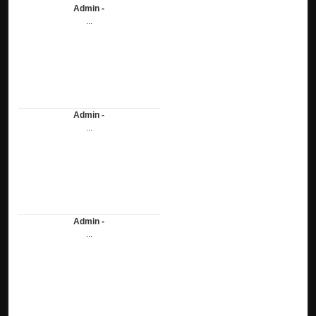
Admin -
...
Admin -
...
Admin -
...