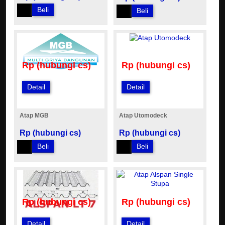
Beli
Beli
Rp (hubungi cs)
Rp (hubungi cs)
Detail
Detail
Atap MGB
Atap Utomodeck
Rp (hubungi cs)
Rp (hubungi cs)
Beli
Beli
Rp (hubungi cs)
Rp (hubungi cs)
Detail
Detail