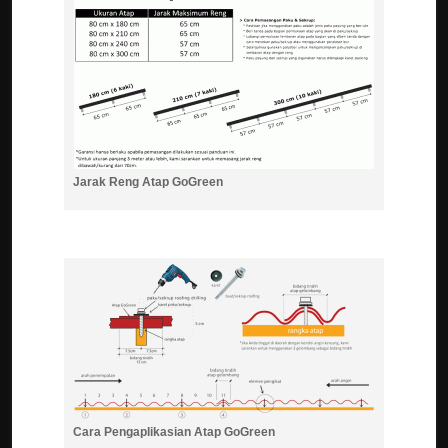
Jarak Reng Atap GoGreen
Cara Pengaplikasian Atap GoGreen