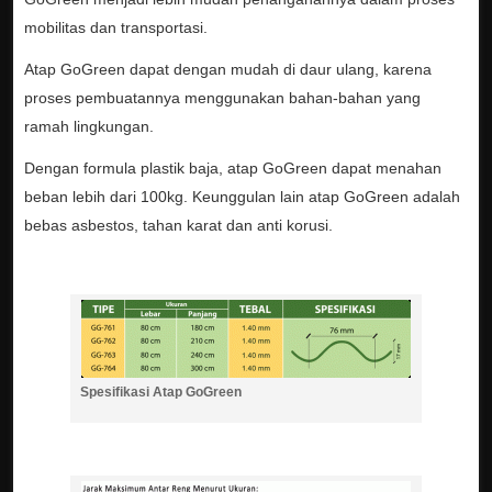
mobilitas dan transportasi.
Atap GoGreen dapat dengan mudah di daur ulang, karena
proses pembuatannya menggunakan bahan-bahan yang
ramah lingkungan.
Dengan formula plastik baja, atap GoGreen dapat menahan
beban lebih dari 100kg. Keunggulan lain atap GoGreen adalah
bebas asbestos, tahan karat dan anti korusi.
Spesifikasi Atap GoGreen