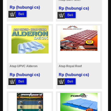
Rp (hubungi cs)
Rp (hubungi cs)
Beli
Beli
Atap UPVC Alderon
Atap Royal Roof
Rp (hubungi cs)
Rp (hubungi cs)
Beli
Beli