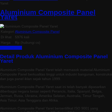
Yaret
Aluminium Composite Panel
Yaret
Kategori
Aluminium Composite Panel
Di lihat
5976 kali
Harga
Rp (hubungi cs)
Beli Sekarang
Detail Produk Aluminium Composite Panel
Yaret
Aluminium Composite Panel Yaret telah memasok material Aluminium
Composite Panel berkualitas tinggi untuk industri bangunan, konstruksi
dan juga panel iklan sejak tahun 1999.
Aluminium Composite Panel Yaret saat ini telah banyak dipasarkan
diberbagai negara besar seperti Perancis, Italia, Spanyol, Belgia,
Jerman, Rusia, Ukraina, Amerika Selatan, Australia, Timur Tengah,
Asia Timur, Asia Tenggara dan Afrika.
Aluminium Composite Panel Yaret bersertifikat ISO 9001 yang