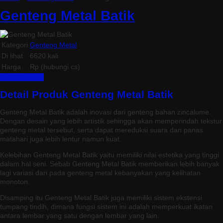
Genteng Metal Batik
Kategori
Genteng Metal
Di lihat
6620 kali
Harga
Rp (hubungi cs)
Beli Sekarang
Detail Produk Genteng Metal Batik
Genteng Metal Batik adalah inovasi dari genteng bahan zincalume.
Dengan desain yang lebih artistik sehingga akan memperindah tekstur
genteng metal tersebut, serta dapat mereduksi suara dan panas
matahari juga lebih lentur namun kuat.
Kelebihan Genteng Metal Batik yaitu memiliki nilai estetika yang tinggi
dalam hal seni. Sebab Genteng Metal Batik memberikan lebih banyak
lagi variasi dari pada genteng metal kebanyakan yang kelihatan
monoton.
Disamping itu Genteng Metal Batik juga memiliki sistem ekstensi
tumpang tindih, dimana fungsi sistem ini adalah memperkuat ikatan
antara lembar yang satu dengan lembar yang lain.