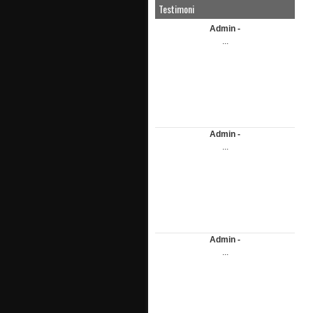
Testimoni
Admin -
...
Admin -
...
Admin -
...