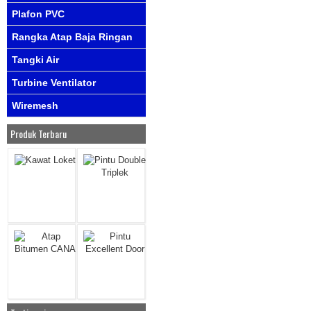
Plafon PVC
Rangka Atap Baja Ringan
Tangki Air
Turbine Ventilator
Wiremesh
Produk Terbaru