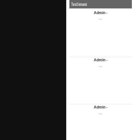
Testimoni
Admin -
...
Admin -
...
Admin -
...