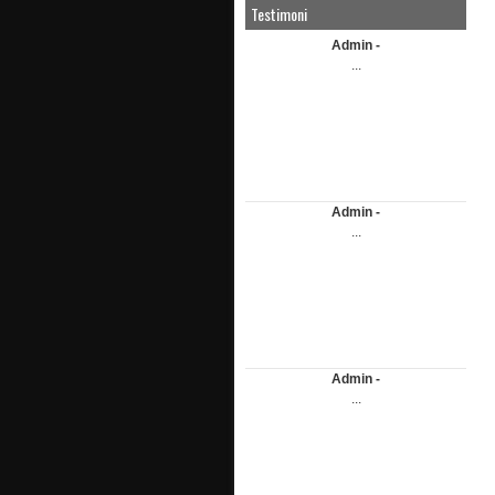
Testimoni
Admin -
...
Admin -
...
Admin -
...