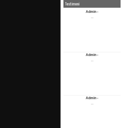
Testimoni
Admin -
...
Admin -
...
Admin -
...