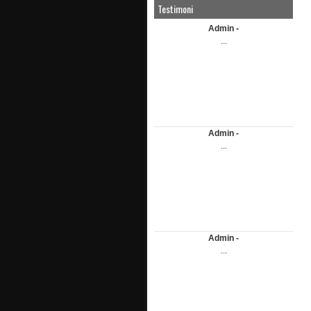
Testimoni
Admin -
...
Admin -
...
Admin -
...