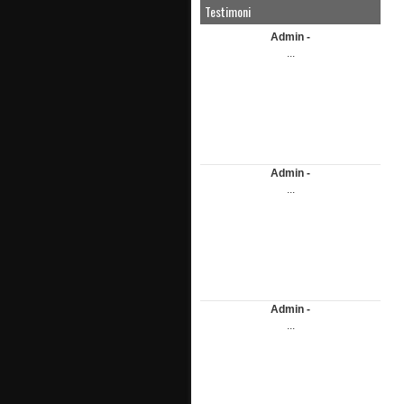
Testimoni
Admin -
...
Admin -
...
Admin -
...