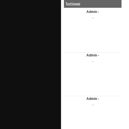
Testimoni
Admin -
...
Admin -
...
Admin -
...