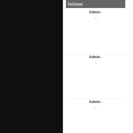
Testimoni
Admin -
...
Admin -
...
Admin -
...