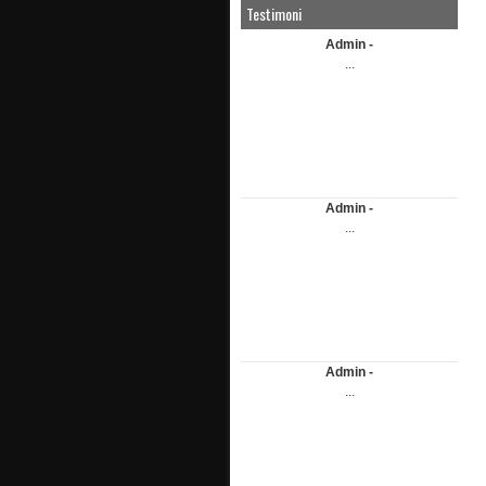
Testimoni
Admin -
...
Admin -
...
Admin -
...