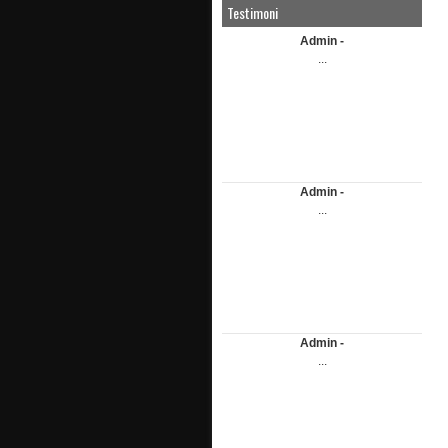
Testimoni
Admin -
...
Admin -
...
Admin -
...